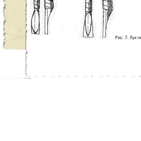
Рис. 7. Лук 